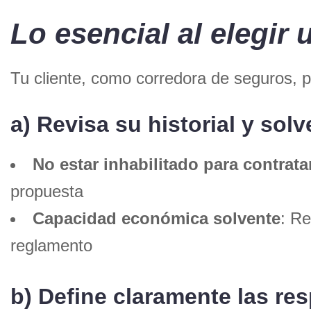
Lo esencial al elegir
Tu cliente, como corredora de seguros, p
a) Revisa su historial y sol
No estar inhabilitado para contrata
propuesta
Capacidad económica solvente
: Re
reglamento
b) Define claramente las re