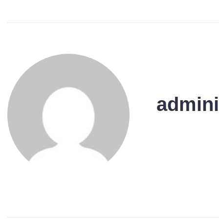
admini