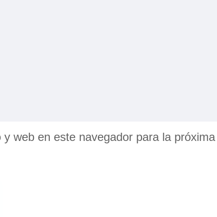
o y web en este navegador para la próxim