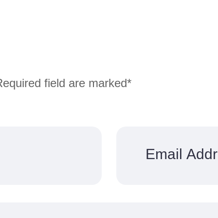
Required field are marked*