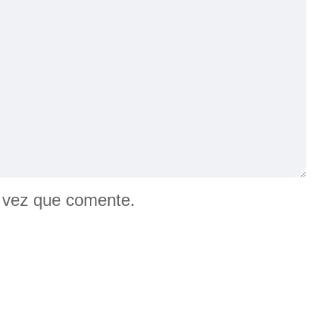
a vez que comente.