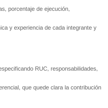
s, porcentaje de ejecución,
ica y experiencia de cada integrante y
 especificando RUC, responsabilidades,
ferencial, que quede clara la contribución