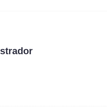
strador