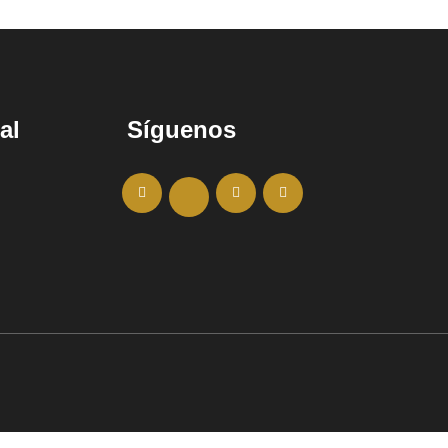
al
Síguenos