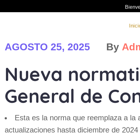
Bienve
Inici
AGOSTO 25, 2025
By
Adm
Nueva normativ
General de Con
Esta es la norma que reemplaza a la a
actualizaciones hasta diciembre de 2024