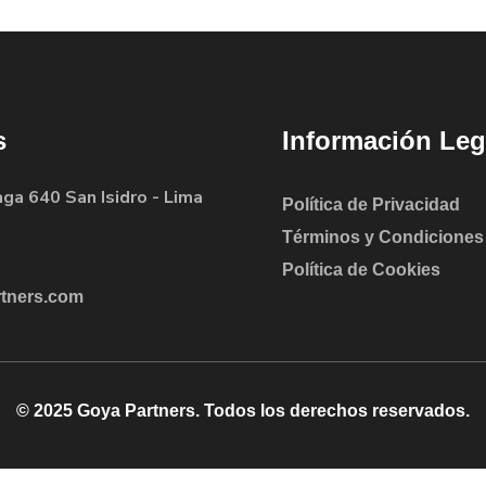
s
Información Leg
aga 640 San Isidro - Lima
Política de Privacidad
Términos y Condiciones
Política de Cookies
tners.com
© 2025 Goya Partners. Todos los derechos reservados.