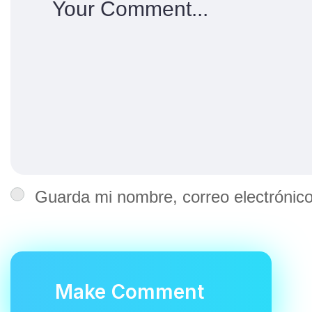
Guarda mi nombre, correo electrónic