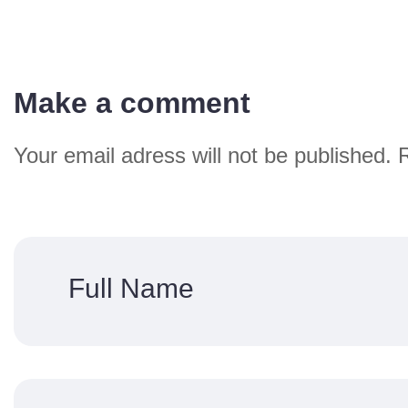
Make a comment
Your email adress will not be published. 